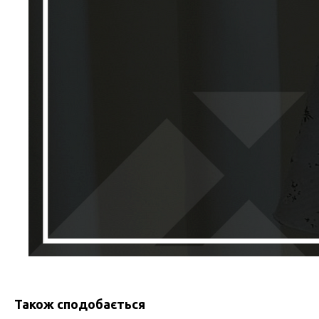
Також сподобається