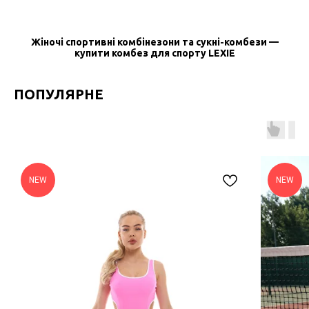
Жіночі спортивні комбінезони та сукні-комбези —
купити комбез для спорту LEXIE
ПОПУЛЯРНЕ
NEW
NEW