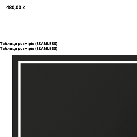
480,00
₴
Замовити
Таблиця розмірів (SEAMLESS)
Таблиця розмірів (SEAMLESS)