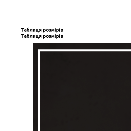
Таблиця розмірів
Таблиця розмірів