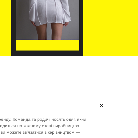
＋
ренду. Команда та родичі носять одяг, який
одиться на кожному етапі виробництва.
ви можете зв’язатися з керівництвом —