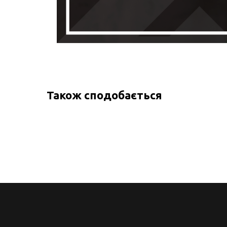
Також сподобається